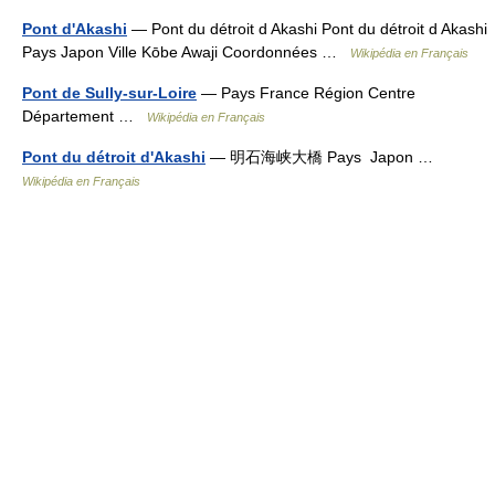
Pont d'Akashi
— Pont du détroit d Akashi Pont du détroit d Akashi
Pays Japon Ville Kōbe Awaji Coordonnées …
Wikipédia en Français
Pont de Sully-sur-Loire
— Pays France Région Centre
Département …
Wikipédia en Français
Pont du détroit d'Akashi
— 明石海峡大橋 Pays Japon …
Wikipédia en Français